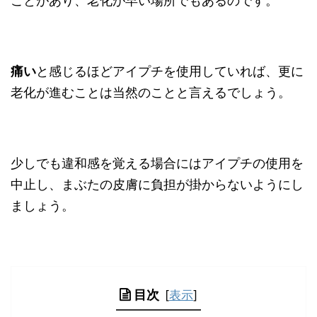
ことがあり、老化が早い場所でもあるのです。
痛い
と感じるほどアイプチを使用していれば、更に
老化が進むことは当然のことと言えるでしょう。
少しでも違和感を覚える場合にはアイプチの使用を
中止し、まぶたの皮膚に負担が掛からないようにし
ましょう。
目次
[
表示
]