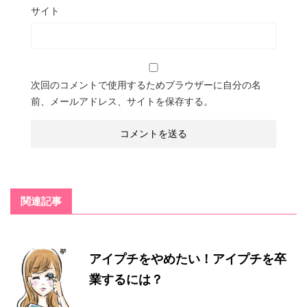
サイト
次回のコメントで使用するためブラウザーに自分の名
前、メールアドレス、サイトを保存する。
関連記事
アイプチをやめたい！アイプチを卒
業するには？