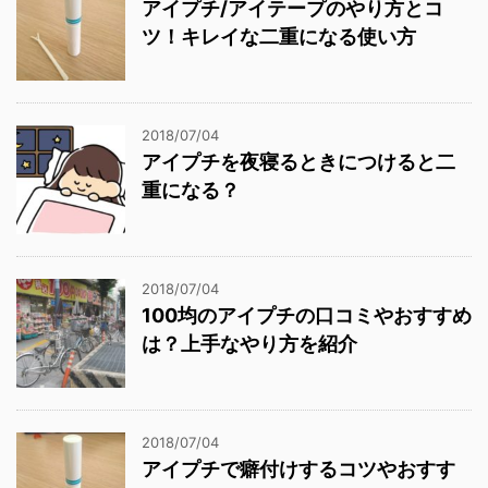
アイプチ/アイテープのやり方とコ
ツ！キレイな二重になる使い方
2018/07/04
アイプチを夜寝るときにつけると二
重になる？
2018/07/04
100均のアイプチの口コミやおすすめ
は？上手なやり方を紹介
2018/07/04
アイプチで癖付けするコツやおすす