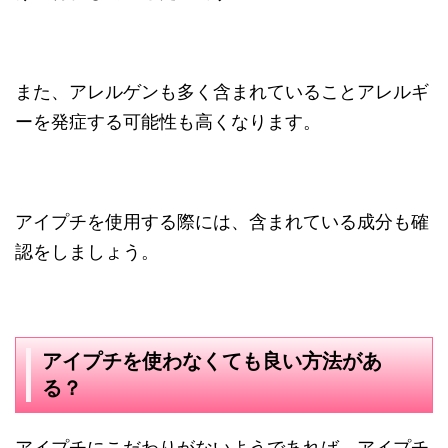
また、アレルゲンも多く含まれていることアレルギ
ーを発症する可能性も高くなります。
アイプチを使用する際には、含まれている成分も確
認をしましょう。
アイプチを使わなくても良い方法があ
る？
アイプチにこだわりがないようであれば、アイプチ