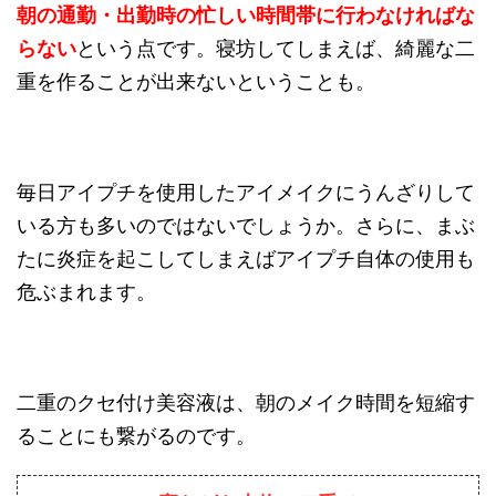
朝の通勤・出勤時の忙しい時間帯に行わなければな
らない
という点です。寝坊してしまえば、綺麗な二
重を作ることが出来ないということも。
毎日アイプチを使用したアイメイクにうんざりして
いる方も多いのではないでしょうか。さらに、まぶ
たに炎症を起こしてしまえばアイプチ自体の使用も
危ぶまれます。
二重のクセ付け美容液は、朝のメイク時間を短縮す
ることにも繋がるのです。