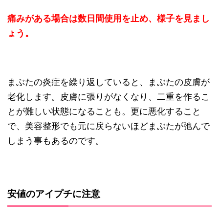
痛みがある場合は数日間使用を止め、様子を見まし
ょう。
まぶたの炎症を繰り返していると、まぶたの皮膚が
老化します。皮膚に張りがなくなり、二重を作るこ
とが難しい状態になることも。更に悪化すること
で、美容整形でも元に戻らないほどまぶたが弛んで
しまう事もあるのです。
安値のアイプチに注意