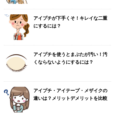
アイプチが下手くそ！キレイな二重
にするには？
アイプチを使うとまぶたが汚い！汚
くならないようにするには？
アイプチ・アイテープ・メザイクの
違いは？メリットデメリットを比較