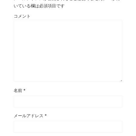
いている欄は必須項目です
コメント
名前
*
メールアドレス
*