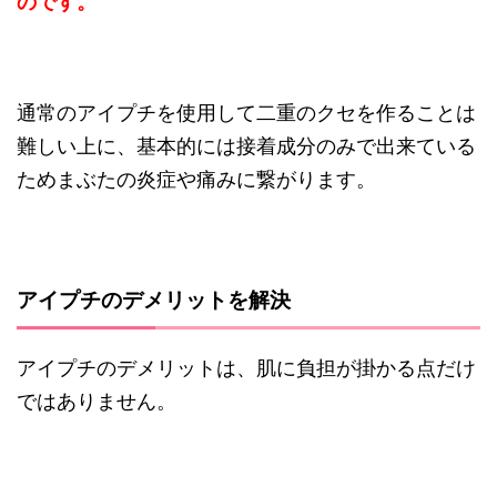
のです。
通常のアイプチを使用して二重のクセを作ることは
難しい上に、基本的には接着成分のみで出来ている
ためまぶたの炎症や痛みに繋がります。
アイプチのデメリットを解決
アイプチのデメリットは、肌に負担が掛かる点だけ
ではありません。