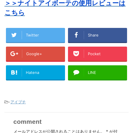
＞＞ナイトアイボーテの使用レビューは
こちら
Twitter
Share
Google+
Pocket
Hatena
LINE
-
アイプチ
comment
メールアドレスが公開されることはありません。
*
が付