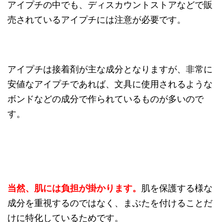
アイプチの中でも、ディスカウントストアなどで販
売されているアイプチには注意が必要です。
アイプチは接着剤が主な成分となりますが、非常に
安値なアイプチであれば、文具に使用されるような
ボンドなどの成分で作られているものが多いので
す。
当然、肌には負担が掛かります。
肌を保護する様な
成分を重視するのではなく、まぶたを付けることだ
けに特化しているためです。