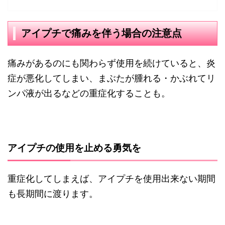
アイプチで痛みを伴う場合の注意点
痛みがあるのにも関わらず使用を続けていると、炎
症が悪化してしまい、まぶたが腫れる・かぶれてリ
ンパ液が出るなどの重症化することも。
アイプチの使用を止める勇気を
重症化してしまえば、アイプチを使用出来ない期間
も長期間に渡ります。