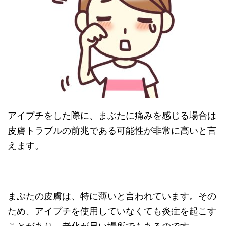
アイプチをした際に、まぶたに痛みを感じる場合は
皮膚トラブルの前兆である可能性が非常に高いと言
えます。
まぶたの皮膚は、特に薄いと言われています。その
ため、アイプチを使用していなくても炎症を起こす