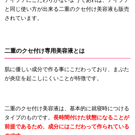
と同じ使い方が出来る二重のクセ付け美容液も販売
されています。
二重のクセ付け専用美容液とは
肌に優しい成分で作る事にこだわっており、まぶた
が炎症を起こしにくいことが特徴です。
二重のクセ付け美容液は、基本的に就寝時につける
タイプのものです。
長時間付けた状態になることが
前提であるため、成分にはこだわって作られている